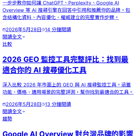
一步步教你如何讓 ChatGPT、Perplexity、Google AI
Overview 等 AI 搜尋引擎在回答中引用和推薦你的品牌。包
含結構化資料、內容優化、權威建立的完整實作步驟。
2026年5月28日
14
分鐘閱讀
閱讀全文
比較
2026 GEO 監控工具完整評比：找到最
適合你的 AI 搜尋優化工具
深入比較 2026 年市面上的 GEO 與 AI 搜尋監控工具。涵蓋
功能、價格、適用場景的完整評測，幫你找到最適合的工具。
2026年5月28日
13
分鐘閱讀
閱讀全文
趨勢
Google AI Overview 對台灣品牌的影響