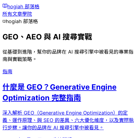
hogiah
部落格
所有文章
學院
hogiah 部落格
GEO、AEO 與 AI 搜尋實戰
從基礎到進階，幫你的品牌在 AI 搜尋引擎中被看見的專業指
南與實戰策略。
指南
什麼是 GEO？Generative Engine
Optimization 完整指南
深入解析 GEO（Generative Engine Optimization）的定
義、運作原理、與 SEO 的差異、六大優化維度，以及實際執
行步驟。讓你的品牌在 AI 搜尋引擎中被看見。